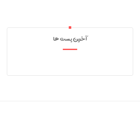
آخرین پست ها