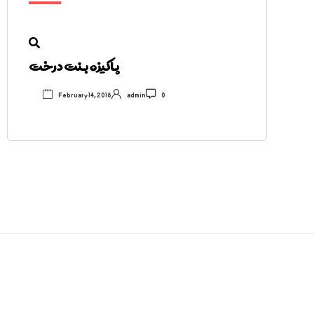
پاکیزه بنت درخت
February 14, 2018
admin
0