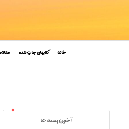
خانه
کتابهای چاپ شده
مقالا
آخرین پست ها