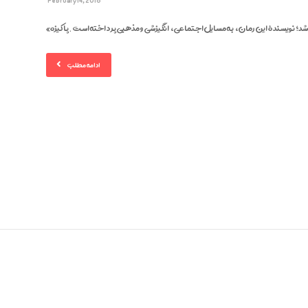
February 14, 2018
ادامه مطلب