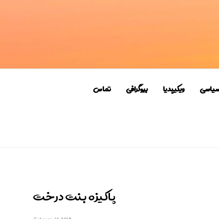
سیاسی
ویکیپدیا
بیوگرافی
تماس
پاکیزه بنت درخت