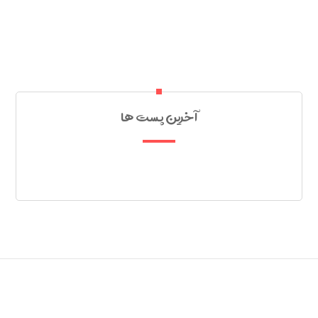
آخرین پست ها