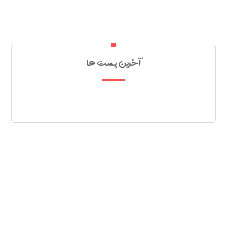
آخرین پست ها