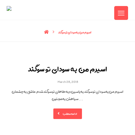
اسیرم من به سودای تو سوگند
اسیرم من به سودای تو سوگند
March 28, 2018
اسیرم من به سودای تو سوگند به یاسین و به طاهای تو سوگند شدم عاشق به چشمان
سیاهش به مجنون ...
ادامه مطلب