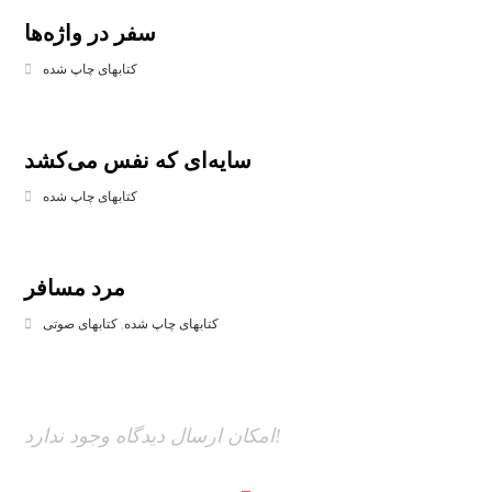
سفر در واژه‌ها
کتابهای چاپ شده
سایه‌ای که نفس می‌کشد
کتابهای چاپ شده
مرد مسافر
کتابهای چاپ شده
,
کتابهای صوتی
امکان ارسال دیدگاه وجود ندارد!