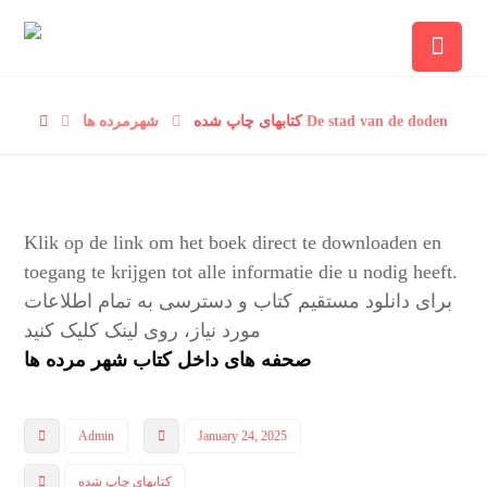
شهرمرده ها De stad van de doden
کتابهای چاپ شده
Klik op de link om het boek direct te downloaden en
toegang te krijgen tot alle informatie die u nodig heeft.
برای دانلود مستقیم کتاب و دسترسی به تمام اطلاعات
مورد نیاز، روی لینک کلیک کنید
صحفه های داخل کتاب شهر مرده ها
Admin
January 24, 2025
کتابهای چاپ شده