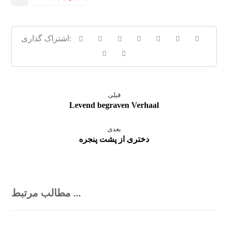
قبلی
Levend begraven Verhaal
بعدی
دختری از پشت پنجره
مطالب مرتبط ...