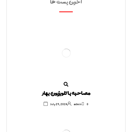
آخرین پست ها
مصاحبه با تلویزیون بهار
July 29, 2024
admin
0